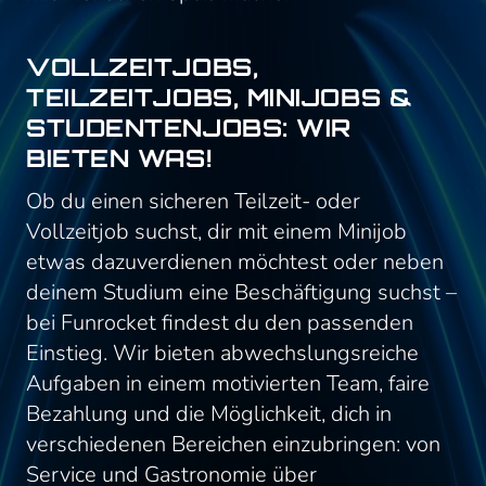
VOLLZEITJOBS,
TEILZEITJOBS, MINIJOBS &
STUDENTENJOBS: WIR
BIETEN WAS!
Ob du einen sicheren Teilzeit- oder
Vollzeitjob suchst, dir mit einem Minijob
etwas dazuverdienen möchtest oder neben
deinem Studium eine Beschäftigung suchst –
bei Funrocket findest du den passenden
Einstieg. Wir bieten abwechslungsreiche
Aufgaben in einem motivierten Team, faire
Bezahlung und die Möglichkeit, dich in
verschiedenen Bereichen einzubringen: von
Service und Gastronomie über