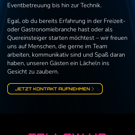
Eventbetreuung bis hin zur Technik.
Egal, ob du bereits Erfahrung in der Freizeit-
oder Gastronomiebranche hast oder als
Quereinsteiger starten möchtest – wir freuen
uns auf Menschen, die gerne im Team
arbeiten, kommunikativ sind und Spaß daran
haben, unseren Gästen ein Lächeln ins
Gesicht zu zaubern.
JETZT KONTAKT AUFNEHMEN
FOOTER