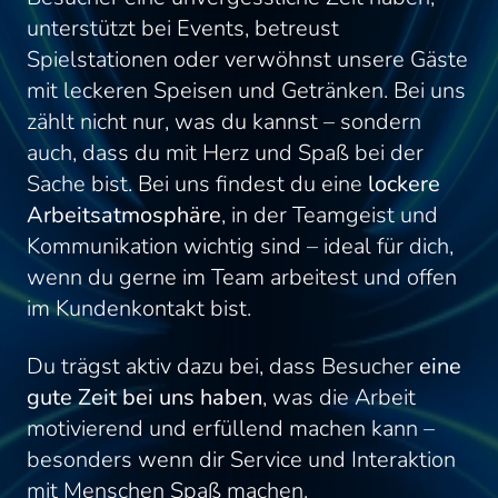
unterstützt bei Events, betreust
Spielstationen oder verwöhnst unsere Gäste
mit leckeren Speisen und Getränken. Bei uns
zählt nicht nur, was du kannst – sondern
auch, dass du mit Herz und Spaß bei der
Sache bist. Bei uns findest du eine
lockere
Arbeitsatmosphäre
, in der Teamgeist und
Kommunikation wichtig sind – ideal für dich,
wenn du gerne im Team arbeitest und offen
im Kundenkontakt bist.
Du trägst aktiv dazu bei, dass Besucher
eine
gute Zeit bei uns haben
, was die Arbeit
motivierend und erfüllend machen kann –
besonders wenn dir Service und Interaktion
mit Menschen Spaß machen.