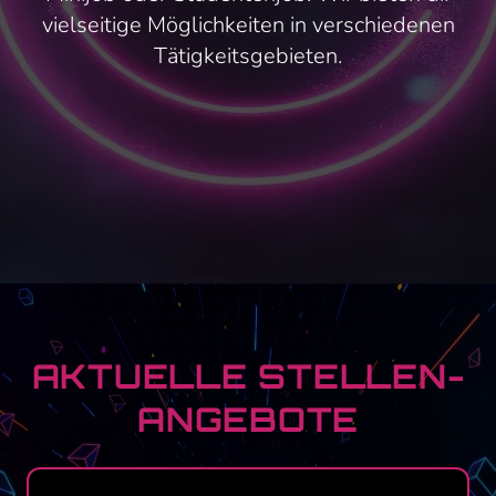
vielseitige Möglichkeiten in verschiedenen
Tätigkeitsgebieten.
AKTUELLE STELLEN­
ANGEBOTE