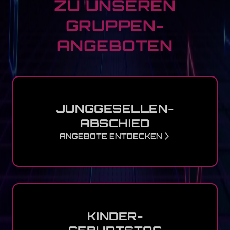
ZU UNSEREN
GRUPPEN-
ANGEBOTEN
JUNGGESELLEN-
ABSCHIED
ANGEBOTE ENTDECKEN
KINDER-