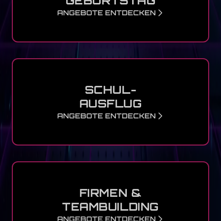
GEBURTSTAG
ANGEBOTE ENTDECKEN
SCHUL-
AUSFLUG
ANGEBOTE ENTDECKEN
FIRMEN &
TEAMBUILDING
ANGEBOTE ENTDECKEN