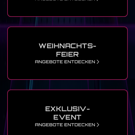
WEIHNACHTS-
FEIER
ANGEBOTE ENTDECKEN
EXKLUSIV-
EVENT
ANGEBOTE ENTDECKEN