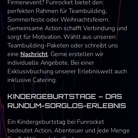
Firmenevent? Funrocket bietet den
perfekten Rahmen für Teambuilding,
Sommerfeste oder Weihnachtsfeiern.
Gemeinsame Action schafft Verbindung und
sorgt für Motivation. Wählt aus unseren
Teambuilding-Paketen oder schreibt uns
eine
Nachricht
. Gerne erstellen wir
individuelle Angebote. Bei einer
Exklusivbuchung unserer Erlebniswelt auch
inklusive Catering.
KINDERGEBURTSTAGE – DAS
RUNDUM-SORGLOS-ERLEBNIS
Ein Kindergeburtstag bei Funrocket
bedeutet Action, Abenteuer und jede Menge