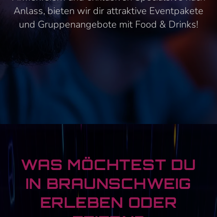
Anlass, bieten wir dir attraktive Eventpakete
und Gruppenangebote mit Food & Drinks!
WAS MÖCHTEST DU
IN BRAUNSCHWEIG
ERLEBEN ODER