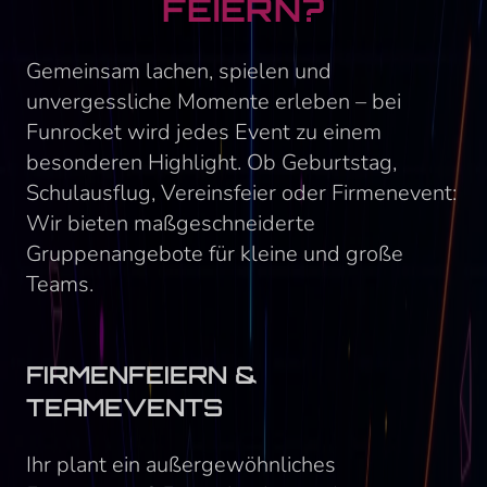
FEIERN?
Gemeinsam lachen, spielen und
unvergessliche Momente erleben – bei
Funrocket wird jedes Event zu einem
besonderen Highlight. Ob Geburtstag,
Schulausflug, Vereinsfeier oder Firmenevent:
Wir bieten maßgeschneiderte
Gruppenangebote für kleine und große
Teams.
FIRMENFEIERN &
TEAMEVENTS
Ihr plant ein außergewöhnliches