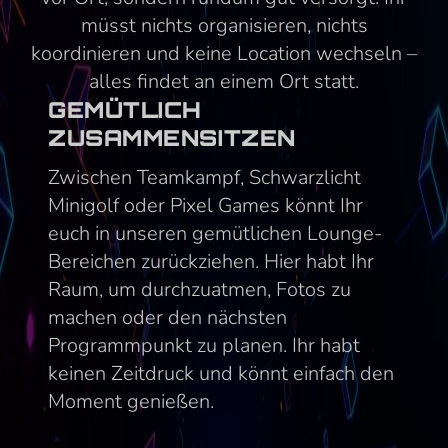
müsst nichts organisieren, nichts
koordinieren und keine Location wechseln –
alles findet an einem Ort statt.
GEMÜTLICH
ZUSAMMENSITZEN
Zwischen Teamkampf, Schwarzlicht
Minigolf oder Pixel Games könnt Ihr
euch in unseren gemütlichen Lounge-
Bereichen zurückziehen. Hier habt Ihr
Raum, um durchzuatmen, Fotos zu
machen oder den nächsten
Programmpunkt zu planen. Ihr habt
keinen Zeitdruck und könnt einfach den
Moment genießen.