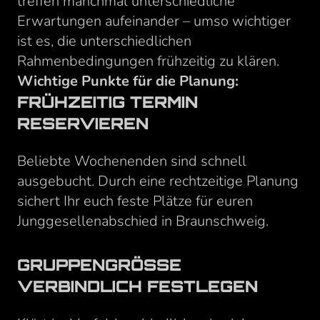
treffen manchmal unterschiedliche
Erwartungen aufeinander – umso wichtiger
ist es, die unterschiedlichen
Rahmenbedingungen frühzeitig zu klären.
Wichtige Punkte für die Planung:
FRÜHZEITIG TERMIN
RESERVIEREN
Beliebte Wochenenden sind schnell
ausgebucht. Durch eine rechtzeitige Planung
sichert Ihr euch feste Plätze für euren
Junggesellenabschied in Braunschweig.
GRUPPENGRÖSSE V
ERBINDLICH FESTLEGEN