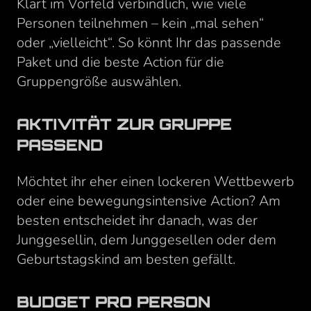
Klärt im Vorfeld verbindlich, wie viele
Personen teilnehmen – kein „mal sehen“
oder „vielleicht“. So könnt Ihr das passende
Paket und die beste Action für die
Gruppengröße auswählen.
AKTIVITÄT ZUR GRUPPE
PASSEND
Möchtet ihr eher einen lockeren Wettbewerb
oder eine bewegungsintensive Action? Am
besten entscheidet ihr danach, was der
Junggesellin, dem Junggesellen oder dem
Geburtstagskind am besten gefällt.
BUDGET PRO PERSON