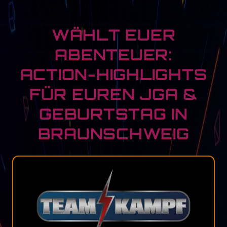
WÄHLT EUER
ABENTEUER:
ACTION-HIGHLIGHTS
FÜR EUREN JGA &
GEBURTSTAG IN
BRAUNSCHWEIG