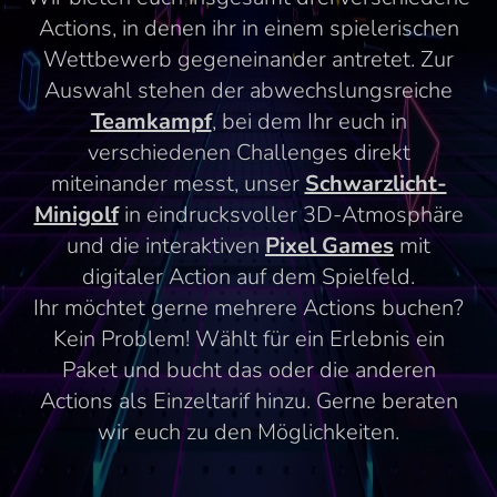
Actions, in denen ihr in einem spielerischen
Wettbewerb gegeneinander antretet. Zur
Auswahl stehen der abwechslungsreiche
Teamkampf
, bei dem Ihr euch in
verschiedenen Challenges direkt
miteinander messt, unser
Schwarzlicht-
Minigolf
in eindrucksvoller 3D-Atmosphäre
und die interaktiven
Pixel Games
mit
digitaler Action auf dem Spielfeld.
Ihr möchtet gerne mehrere Actions buchen?
Kein Problem! Wählt für ein Erlebnis ein
Paket und bucht das oder die anderen
Actions als Einzeltarif hinzu. Gerne beraten
wir euch zu den Möglichkeiten.