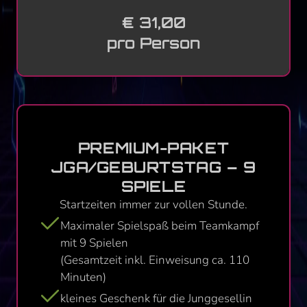
€ 31,00
pro Person
PREMIUM-PAKET
JGA/GEBURTSTAG – 9
SPIELE
Startzeiten immer zur vollen Stunde.
Maximaler Spielspaß beim Teamkampf
mit 9 Spielen
(Gesamtzeit inkl. Einweisung ca. 110
Minuten)
kleines Geschenk für die Junggesellin