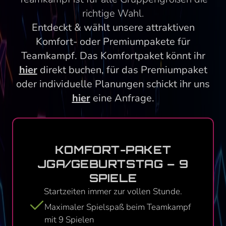
richtige Wahl.
Entdeckt & wählt unsere attraktiven
Komfort- oder Premiumpakete für
Teamkampf. Das Komfortpaket könnt ihr
hier
direkt buchen, für das Premiumpaket
oder individuelle Planungen schickt ihr uns
hier
eine Anfrage.
KOMFORT-PAKET
JGA/GEBURTSTAG – 9
SPIELE
Startzeiten immer zur vollen Stunde.
Maximaler Spielspaß beim Teamkampf
mit 9 Spielen