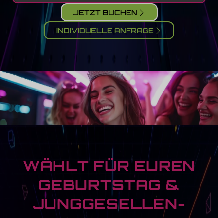
JETZT BUCHEN
INDIVIDUELLE ANFRAGE
WÄHLT FÜR EUREN
GEBURTSTAG &
JUNGGESELLEN­