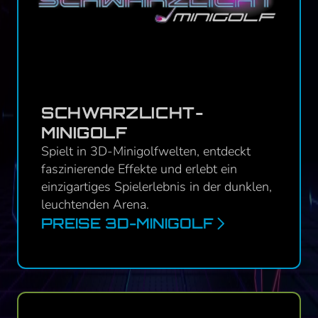
SCHWARZLICHT-
MINIGOLF
Spielt in 3D-Minigolfwelten, entdeckt
faszinierende Effekte und erlebt ein
einzigartiges Spielerlebnis in der dunklen,
leuchtenden Arena.
PREISE 3D-MINIGOLF