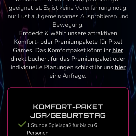
geeignet ist. Es ist keine Vorerfahrung nötig,
nur Lust auf gemeinsames Ausprobieren und
Bewegung.
Entdeckt & wählt unsere attraktiven
Komfort- oder Premiumpakete für Pixel
Games. Das Komfortpaket könnt ihr
hier
direkt buchen, für das Premiumpaket oder
individuelle Planungen schickt ihr uns
hier
eine Anfrage.
KOMFORT-PAKET
JGA/­GEBURTSTAG
1 Stunde Spielspaß für bis zu
6
Personen