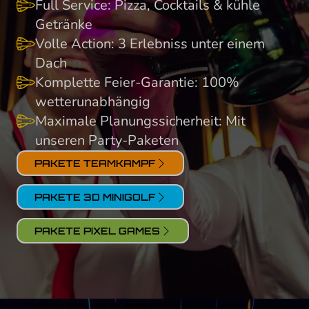
Full Service: Pizza, Cocktails & kühle
Getränke
Volle Action: 3 Erlebniss unter einem
Dach
Komplette Feier-Garantie: 100%
wetterunabhängig
Maximale Planungssicherheit: Mit
unseren Party-Paketen
PAKETE TEAMKAMPF
PAKETE 3D MINIGOLF
PAKETE PIXEL GAMES