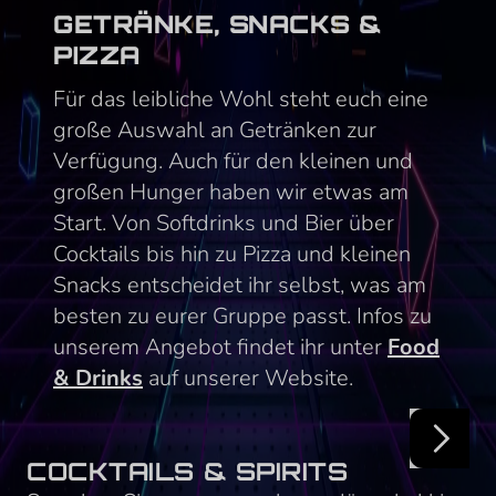
GETRÄNKE, SNACKS &
PIZZA
Für das leibliche Wohl steht euch eine
große Auswahl an Getränken zur
Verfügung. Auch für den kleinen und
großen Hunger haben wir etwas am
Start. Von Softdrinks und Bier über
Cocktails bis hin zu Pizza und kleinen
Snacks entscheidet ihr selbst, was am
besten zu eurer Gruppe passt. Infos zu
unserem Angebot findet ihr unter
Food
& Drinks
auf unserer Website.
COCKTAILS & SPIRITS