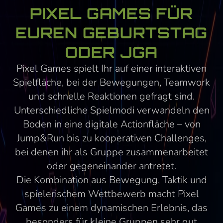
PIXEL GAMES FÜR
EUREN GEBURTSTAG
ODER JGA
Pixel Games spielt Ihr auf einer interaktiven
Spielfläche, bei der Bewegungen, Teamwork
und schnelle Reaktionen gefragt sind.
Unterschiedliche Spielmodi verwandeln den
Boden in eine digitale Actionfläche – von
Jump&Run bis zu kooperativen Challenges,
bei denen ihr als Gruppe zusammenarbeitet
oder gegeneinander antretet.
Die Kombination aus Bewegung, Taktik und
spielerischem Wettbewerb macht Pixel
Games zu einem dynamischen Erlebnis, das
besonders für kleine Gruppen sehr gut