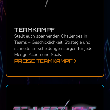
TEAMKAMPF
Stellt euch spannenden Challenges in
Teams – Geschicklichkeit, Strategie und
schnelle Entscheidungen sorgen für jede
Menge Action und Spaß.
PREISE TEAMKAMPF