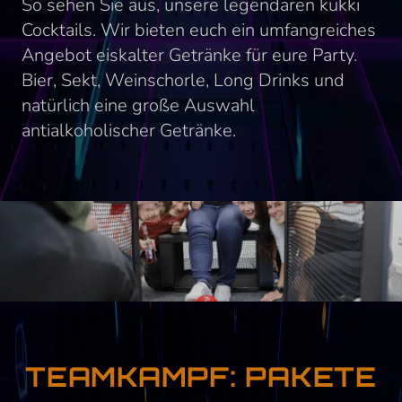
So sehen Sie aus, unsere legendären kukki
Cocktails. Wir bieten euch ein umfangreiches
Angebot eiskalter Getränke für eure Party.
Bier, Sekt, Weinschorle, Long Drinks und
natürlich eine große Auswahl
antialkoholischer Getränke.
TEAMKAMPF: PAKETE