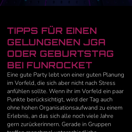
TIPPS FÜR EINEN
GELUNGENEN JGA
ODER GEBURTSTAG
BEI FUNROCKET
Eine gute Party lebt von einer guten Planung
im Vorfeld, die sich aber nicht nach Stress
anfühlen sollte. Wenn ihr im Vorfeld ein paar
Punkte berücksichtigt, wird der Tag auch
ohne hohen Organisationsaufwand zu einem
Erlebnis, an das sich alle noch viele Jahre
gern zurückerinnern. Gerade in Gruppen