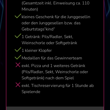
(Gesamtzeit inkl. Einweisung ca. 110
Minuten)
kleines Geschenk für die Junggesellin
oder den Junggesellen bzw. das
Geburtstags“kind“
1 Getränk: Pils/Radler, Sekt,
Weinschorle oder Softgetränk
1 kleiner Klopfer
Medaillen für das Gewinnerteam
exkl. Pizza und 1 weiteres Getränk
(Pils/Radler, Sekt, Weinschorle oder
Softgetränk) nach dem Spiel
exkl. Tischreservierung für 1 Stunde ab
Spielende