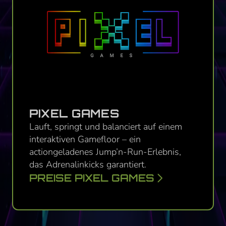
PIXEL GAMES
Lauft, springt und balanciert auf einem
interaktiven Gamefloor – ein
actiongeladenes Jump’n-Run-Erlebnis,
das Adrenalinkicks garantiert.
PREISE PIXEL GAMES