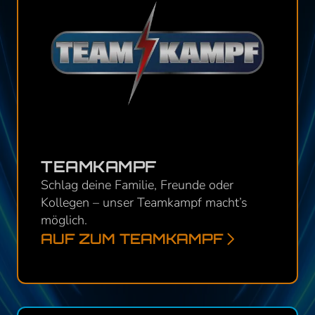
TEAMKAMPF
Schlag deine Familie, Freunde oder
Kollegen – unser Teamkampf macht’s
möglich.
AUF ZUM TEAMKAMPF