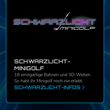
SCHWARZLICHT-
MINIGOLF
18 einzigartige Bahnen und 3D-Welten.
So habt ihr Minigolf noch nie erlebt.
SCHWARZLICHT-INFOS