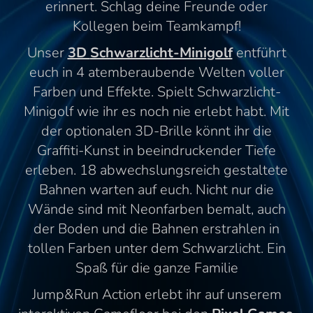
erinnert. Schlag deine Freunde oder
Kollegen beim Teamkampf!
Unser
3D
Schwarzlicht-Minigolf
entführt
euch in 4 atemberaubende Welten voller
Farben und Effekte. Spielt Schwarzlicht-
Minigolf wie ihr es noch nie erlebt habt. Mit
der optionalen 3D-Brille könnt ihr die
Graffiti-Kunst in beeindruckender Tiefe
erleben. 18 abwechslungsreich gestaltete
Bahnen warten auf euch. Nicht nur die
Wände sind mit Neonfarben bemalt, auch
der Boden und die Bahnen erstrahlen in
tollen Farben unter dem Schwarzlicht. Ein
Spaß für die ganze Familie
Jump&Run Action erlebt ihr auf unserem