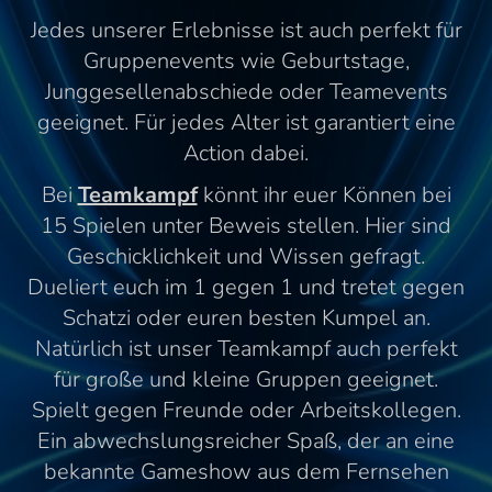
Jedes unserer Erlebnisse ist auch perfekt für
Gruppenevents wie Geburtstage,
Junggesellenabschiede oder Teamevents
geeignet. Für jedes Alter ist garantiert eine
Action dabei.
Bei
Teamkampf
könnt ihr euer Können bei
15 Spielen unter Beweis stellen. Hier sind
Geschicklichkeit und Wissen gefragt.
Dueliert euch im 1 gegen 1 und tretet gegen
Schatzi oder euren besten Kumpel an.
Natürlich ist unser Teamkampf auch perfekt
für große und kleine Gruppen geeignet.
Spielt gegen Freunde oder Arbeitskollegen.
Ein abwechslungsreicher Spaß, der an eine
bekannte Gameshow aus dem Fernsehen